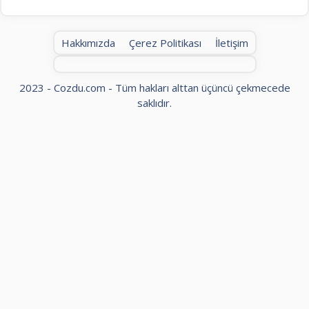
Hakkımızda
Çerez Politikası
İletişim
2023 - Cozdu.com - Tüm hakları alttan üçüncü çekmecede
saklıdır.