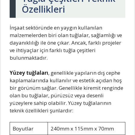
Özellikleri
İnşaat sektöründe en yaygın kullanılan
malzemelerden biri olan tuğlalar, sağlamlığı ve
dayanıklılığı ile öne çıkar. Ancak, farklı projeler
ve ihtiyaçlar için farklı tuğla çeşitleri
bulunmaktadır.
Yüzey tuğlaları
, genellikle yapıların dış cephe
kaplamalarında kullanılır ve estetik açıdan hoş
bir görünüm sağlar. Genellikle kiremit renginde
olan bu tuğlalar, pürüzsüz veya desenli
yüzeylere sahip olabilir. Yüzey tuğlalarının
teknik özellikleri şunlardır:
Boyutlar
240mm x 115mm x 70mm