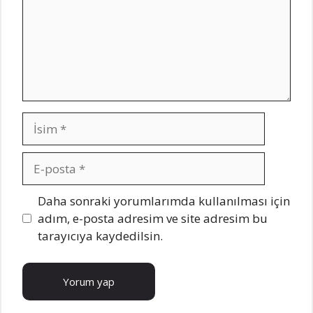
İsim
E-
posta
Daha sonraki yorumlarımda kullanılması için
adım, e-posta adresim ve site adresim bu
tarayıcıya kaydedilsin.