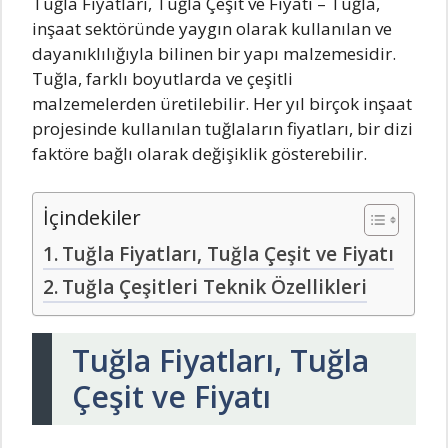
Tuğla Fiyatları, Tuğla Çeşit ve Fiyatı – Tuğla,
inşaat sektöründe yaygın olarak kullanılan ve
dayanıklılığıyla bilinen bir yapı malzemesidir.
Tuğla, farklı boyutlarda ve çeşitli
malzemelerden üretilebilir. Her yıl birçok inşaat
projesinde kullanılan tuğlaların fiyatları, bir dizi
faktöre bağlı olarak değişiklik gösterebilir.
İçindekiler
Tuğla Fiyatları, Tuğla Çeşit ve Fiyatı
Tuğla Çeşitleri Teknik Özellikleri
Tuğla Fiyatları, Tuğla
Çeşit ve Fiyatı