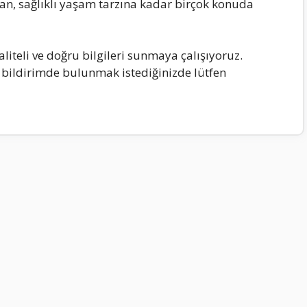
dan, sağlıklı yaşam tarzına kadar birçok konuda
iteli ve doğru bilgileri sunmaya çalışıyoruz.
 bildirimde bulunmak istediğinizde lütfen