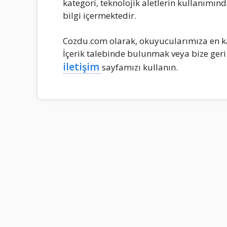
kategori, teknolojik aletlerin kullanımın
bilgi içermektedir.
Cozdu.com olarak, okuyucularımıza en kal
İçerik talebinde bulunmak veya bize geri
iletişim
sayfamızı kullanın.