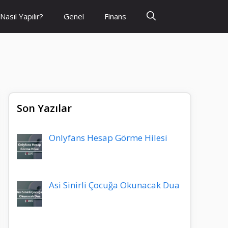
Nasıl Yapılır?
Genel
Finans
Son Yazılar
Onlyfans Hesap Görme Hilesi
Asi Sinirli Çocuğa Okunacak Dua