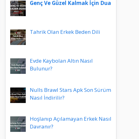
Genç Ve Güzel Kalmak İçin Dua
Tahrik Olan Erkek Beden Dili
Evde Kaybolan Altın Nasıl
Bulunur?
Nulls Brawl Stars Apk Son Sürüm
Nasıl İndirilir?
Hoşlanıp Açılamayan Erkek Nasıl
Davranır?